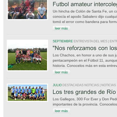
Un hincha de Colón de Santa Fe, un 
conocía el apodo Sabalero dijo cualqu
tomó el error como bandera para form
leer más
SEPTIEMBRE
ENTREVISTA DEL MES | ENT
Los Chachos, en honor a uno de sus j
pentacampeón en el Fútbol 11, aunque 
historia. Conocelos más en esta entrev
leer más
JULIO
DESTACADAS NOTICIAS | NOTICIAS
Los Gallegos, 300 For Ever y Don Ped
importantes de la provincia. Conocelo
leer más