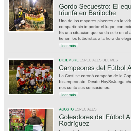
Uno de los mayores placeres en la vida
compartir sin importar el lugar, contex
Es una situación que se da solo en el
tienen los futbolistas a la hora de elegi
leer más
DICIEMBRE
ESPECIALES DEL MES
La Casti se coronó campeón de la Cop
bicampeonato. Desde HoySeJuega cha
nos contó sus sensaciones.
leer más
AGOSTO
ESPECIALES