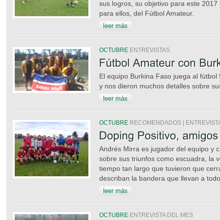
sus logros, su objetivo para este 2017 
para ellos, del Fútbol Amateur.
leer más
OCTUBRE
ENTREVISTAS
El equipo Burkina Faso juega al fútbol 
y nos dieron muchos detalles sobre sus
leer más
OCTUBRE
RECOMENDADOS | ENTREVIST
Andrés Mirra es jugador del equipo y 
sobre sus triunfos como escuadra, la 
tiempo tan largo que tuvieron que cer
describan la bandera que llevan a todo
leer más
OCTUBRE
ENTREVISTA DEL MES