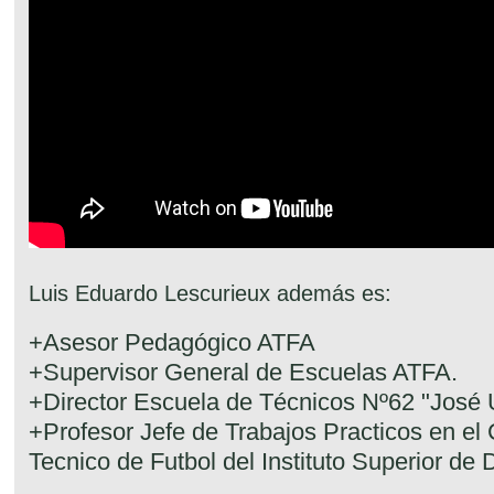
Luis Eduardo Lescurieux además es:
+Asesor Pedagógico ATFA
+Supervisor General de Escuelas ATFA.
+Director Escuela de Técnicos Nº62 "José 
+Profesor Jefe de Trabajos Practicos en el 
Tecnico de Futbol del Instituto Superior d