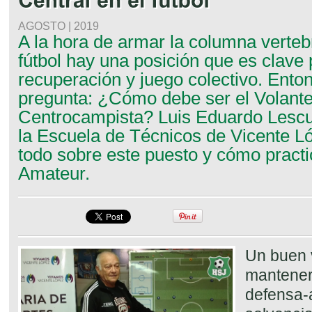
AGOSTO | 2019
A la hora de armar la columna verteb
fútbol hay una posición que es clave
recuperación y juego colectivo. Ento
pregunta: ¿Cómo debe ser el Volante
Centrocampista? Luis Eduardo Lescur
la Escuela de Técnicos de Vicente Ló
todo sobre este puesto y cómo practic
Amateur.
Un buen 
mantener 
defensa-