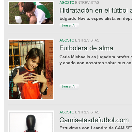
AGOSTO
ENTREVISTAS
Edgardo Navia, especialista en depo
leer más
AGOSTO
ENTREVISTAS
Carla Michaelis es jugadora profesio
y charlo con nosotros sobre sus co
leer más
AGOSTO
ENTREVISTAS
Estuvimos con Leandro de CAMIS