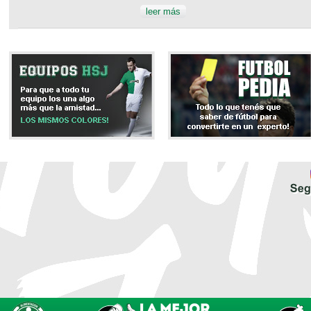
leer más