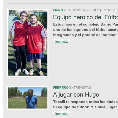
MARZO
ENTREVISTA DEL MES | ENTREVIS
Estuvimos en el complejo Barrio Pa
uno de los equipos del fútbol amat
integrantes y el porqué del nombre.
leer más
FEBRERO
ENTREVISTAS
Tocalli te responde todas las dudas 
tu equipo de fútbol: “Es ideal juga
leer más