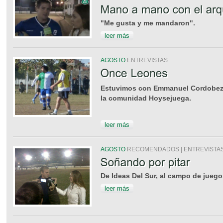
"Me gusta y me mandaron".
leer más
AGOSTO
ENTREVISTAS
Estuvimos con Emmanuel Cordobez, 
la comunidad Hoysejuega.
leer más
AGOSTO
RECOMENDADOS | ENTREVISTA
De Ideas Del Sur, al campo de juego
leer más