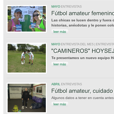
MAYO
ENTREVISTAS
Las chicas se lucen dentro y fuera
historias, anécdotas y le ponen colo
leer más
MAYO
ENTREVISTA DEL MES | ENTREVIST
Te presentamos un nuevo equipo 
leer más
ABRIL
ENTREVISTAS
Algunos datos a tener en cuenta antes 
leer más