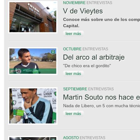
NOVIEMBRE
ENTREVISTAS
Conoce más sobre uno de los comp
Capital.
leer más
OCTUBRE
ENTREVISTAS
"De chico era el gordito"
leer más
SEPTIEMBRE
ENTREVISTAS
Nada de Libero, un 5 con mucha técnic
leer más
AGOSTO
ENTREVISTAS