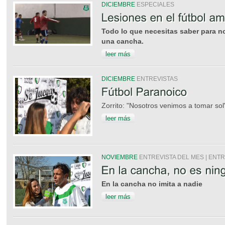
DICIEMBRE
ESPECIALES
Todo lo que necesitas saber para no
una cancha.
leer más
DICIEMBRE
ENTREVISTAS
Zorrito: "Nosotros venimos a tomar sol
leer más
NOVIEMBRE
ENTREVISTA DEL MES | ENT
En la cancha no imita a nadie
leer más