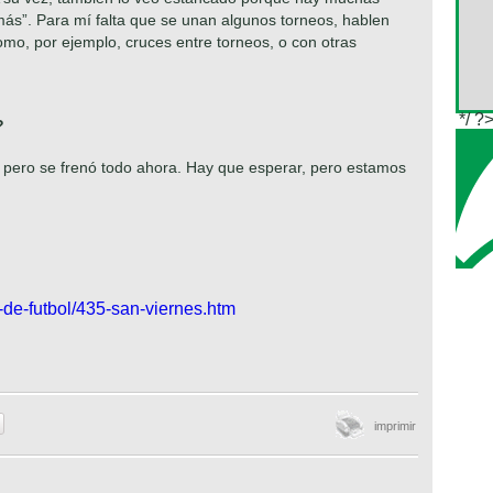
ás”. Para mí falta que se unan algunos torneos, hablen
mo, por ejemplo, cruces entre torneos, o con otras
*/ ?
?
pero se frenó todo ahora. Hay que esperar, pero estamos
de-futbol/435-san-viernes.htm
imprimir