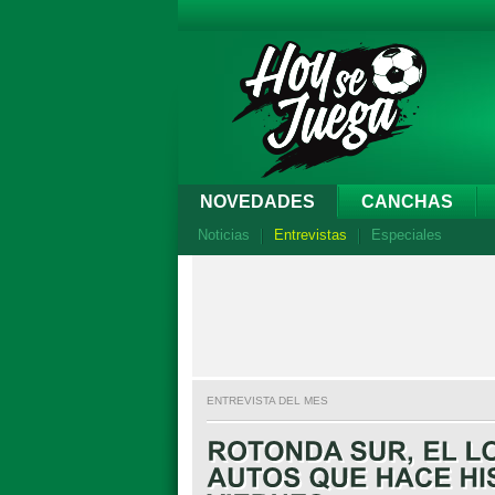
NOVEDADES
CANCHAS
Noticias
Entrevistas
Especiales
ENTREVISTA DEL MES