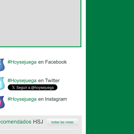
todas las notas