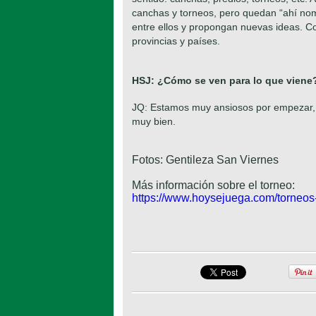
canchas y torneos, pero quedan “ahí nom
entre ellos y propongan nuevas ideas. Co
provincias y países.
HSJ: ¿Cómo se ven para lo que viene
JQ: Estamos muy ansiosos por empezar, 
muy bien.
Fotos: Gentileza San Viernes
Más información sobre el torneo:
https://www.hoysejuega.com/torneos-