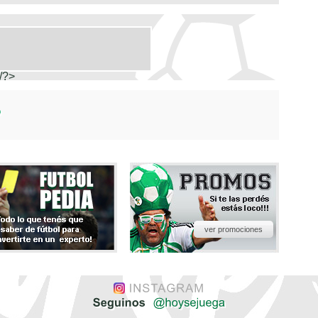
/?>
ver promociones