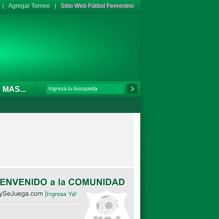
Agregar Torneo
Sitio Web Fútbol Femenino
MAS...