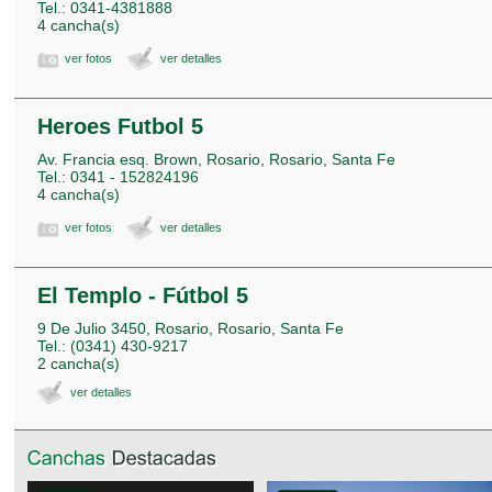
Tel.: 0341-4381888
4 cancha(s)
ver fotos
ver detalles
Heroes Futbol 5
Av. Francia esq. Brown, Rosario, Rosario, Santa Fe
Tel.: 0341 - 152824196
4 cancha(s)
ver fotos
ver detalles
El Templo - Fútbol 5
9 De Julio 3450, Rosario, Rosario, Santa Fe
Tel.: (0341) 430-9217
2 cancha(s)
ver detalles