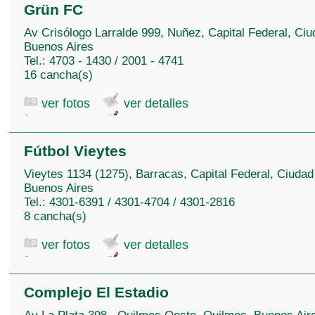
Grün FC
Av Crisólogo Larralde 999, Nuñez, Capital Federal, Ciu
Buenos Aires
Tel.: 4703 - 1430 / 2001 - 4741
16 cancha(s)
ver fotos
ver detalles
Fútbol Vieytes
Vieytes 1134 (1275), Barracas, Capital Federal, Ciudad
Buenos Aires
Tel.: 4301-6391 / 4301-4704 / 4301-2816
8 cancha(s)
ver fotos
ver detalles
Complejo El Estadio