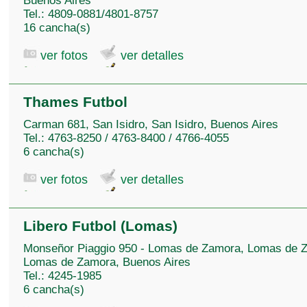
Buenos Aires
Tel.: 4809-0881/4801-8757
16 cancha(s)
ver fotos
ver detalles
Thames Futbol
Carman 681, San Isidro, San Isidro, Buenos Aires
Tel.: 4763-8250 / 4763-8400 / 4766-4055
6 cancha(s)
ver fotos
ver detalles
Libero Futbol (Lomas)
Monseñor Piaggio 950 - Lomas de Zamora, Lomas de 
Lomas de Zamora, Buenos Aires
Tel.: 4245-1985
6 cancha(s)