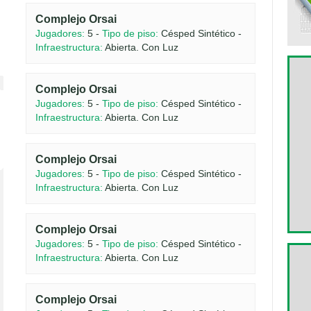
Complejo Orsai
Jugadores:
5 -
Tipo de piso:
Césped Sintético -
Infraestructura:
Abierta. Con Luz
Complejo Orsai
Jugadores:
5 -
Tipo de piso:
Césped Sintético -
Infraestructura:
Abierta. Con Luz
Complejo Orsai
Jugadores:
5 -
Tipo de piso:
Césped Sintético -
Infraestructura:
Abierta. Con Luz
Complejo Orsai
Jugadores:
5 -
Tipo de piso:
Césped Sintético -
Infraestructura:
Abierta. Con Luz
Complejo Orsai