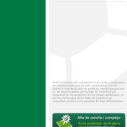
Toda la información contenida en los avisos publicados
en HoySeJuega.com ha sido suministrada por los
clubes o empresas que se publican. HoySeJuega.com
no se responsabiliza por la falta de exactitud y/o
veracidad en el contenido de los avisos publicados, ni
por los daños que dicha falta de exactitud y/o
veracidad causen a los usuarios de este sitio/dominio
Si sos propietario, dá de alta tu
cancha
haciendo click acá