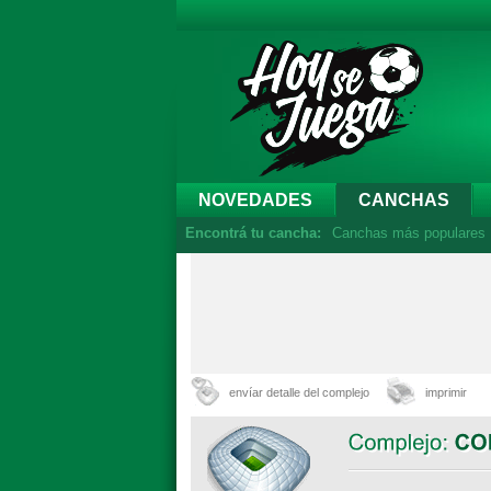
NOVEDADES
CANCHAS
Encontrá tu cancha:
Canchas más populares
envíar detalle del complejo
imprimir