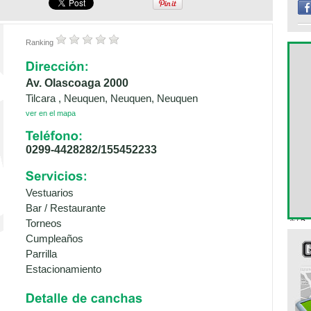
Ranking
Av. Olascoaga 2000
Tilcara , Neuquen, Neuquen, Neuquen
ver en el mapa
0299-4428282/155452233
Vestuarios
Bar / Restaurante
Torneos
Cumpleaños
Parrilla
Estacionamiento