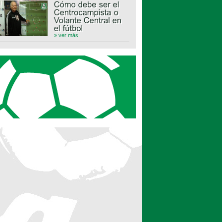
» ver más