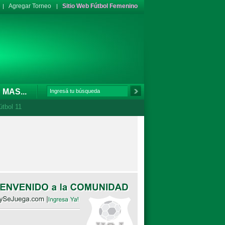
Agregar Torneo
Sitio Web Fútbol Femenino
MAS...
útbol 11