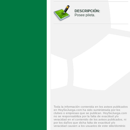
DESCRIPCIÓN:
Posee pileta.
Toda la información contenida en los avisos publicados
en HoySeJuega.com ha sido suministrada por los
clubes o empresas que se publican. HoySeJuega.com
no se responsabiliza por la falta de exactitud y/o
veracidad en el contenido de los avisos publicados, ni
por los daños que dicha falta de exactitud y/o
veracidad causen a los usuarios de este sitio/dominio