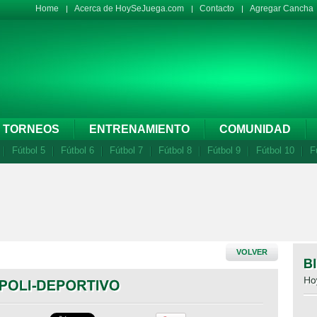
Home
Acerca de HoySeJuega.com
Contacto
Agregar Cancha
TORNEOS
ENTRENAMIENTO
COMUNIDAD
Fútbol 5
Fútbol 6
Fútbol 7
Fútbol 8
Fútbol 9
Fútbol 10
F
VOLVER