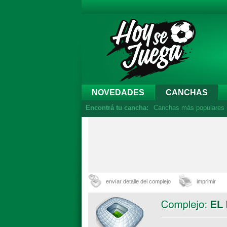
NOVEDADES
CANCHAS
Encontrá tu cancha:
Canchas más populares
envíar detalle del complejo
imprimir