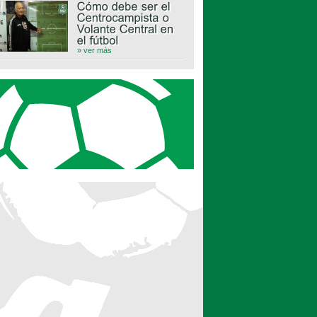
» ver más