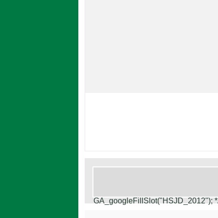
GA_googleFillSlot("HSJD_2012");
*