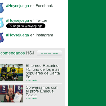
todas las notas
» ver más
» ver más