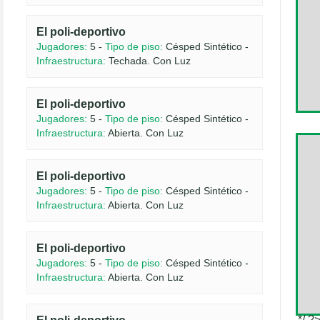
El poli-deportivo
Jugadores:
5 -
Tipo de piso:
Césped Sintético -
Infraestructura:
Techada. Con Luz
El poli-deportivo
Jugadores:
5 -
Tipo de piso:
Césped Sintético -
Infraestructura:
Abierta. Con Luz
El poli-deportivo
Jugadores:
5 -
Tipo de piso:
Césped Sintético -
Infraestructura:
Abierta. Con Luz
El poli-deportivo
Jugadores:
5 -
Tipo de piso:
Césped Sintético -
Infraestructura:
Abierta. Con Luz
*/ ?