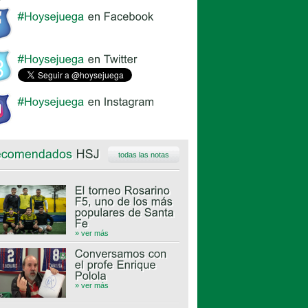
todas las notas
» ver más
» ver más