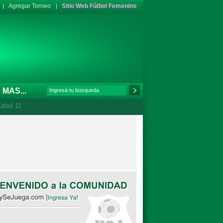
Agregar Torneo
Sitio Web Fútbol Femenino
MAS...
útbol 11