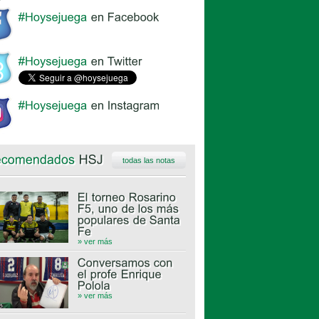
todas las notas
» ver más
» ver más