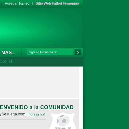
Agregar Torneo
Sitio Web Fútbol Femenino
MAS...
útbol 11