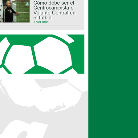
» ver más