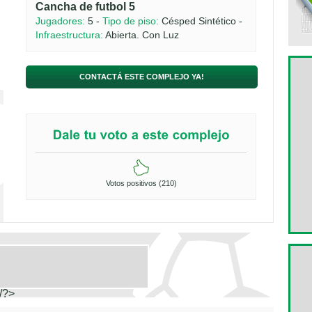
Cancha de futbol 5
Jugadores:
5 -
Tipo de piso:
Césped Sintético -
Infraestructura:
Abierta. Con Luz
CONTACTÁ ESTE COMPLEJO YA!
Votos positivos (210)
/?>