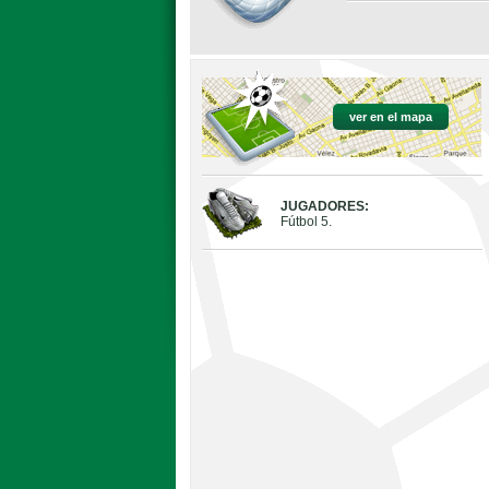
ver en el mapa
JUGADORES:
Fútbol 5.