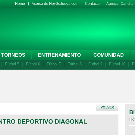
Home
Acerca de HoySeJuega.com
Contacto
Agregar Cancha
TORNEOS
ENTRENAMIENTO
COMUNIDAD
Fútbol 5
Fútbol 6
Fútbol 7
Fútbol 8
Fútbol 9
Fútbol 10
F
VOLVER