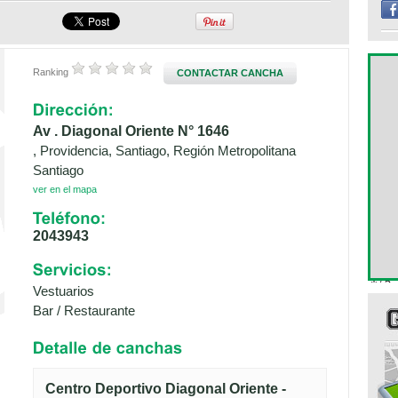
Ranking
CONTACTAR CANCHA
Av . Diagonal Oriente N° 1646
, Providencia, Santiago, Región Metropolitana
Santiago
ver en el mapa
2043943
Vestuarios
Bar / Restaurante
Centro Deportivo Diagonal Oriente -