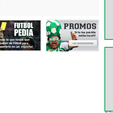
ver promociones
*/ ?