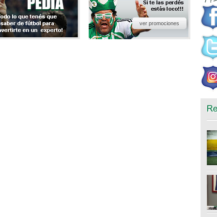
ver promociones