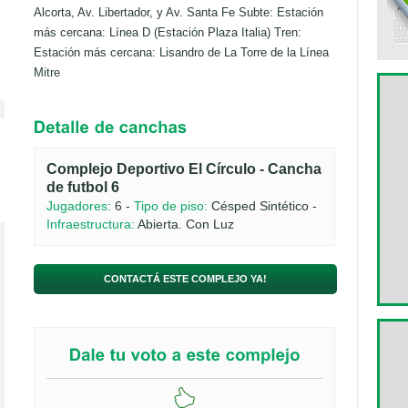
Alcorta, Av. Libertador, y Av. Santa Fe Subte: Estación
más cercana: Línea D (Estación Plaza Italia) Tren:
Estación más cercana: Lisandro de La Torre de la Línea
Mitre
Complejo Deportivo El Círculo - Cancha
de futbol 6
Jugadores:
6 -
Tipo de piso:
Césped Sintético -
Infraestructura:
Abierta. Con Luz
CONTACTÁ ESTE COMPLEJO YA!