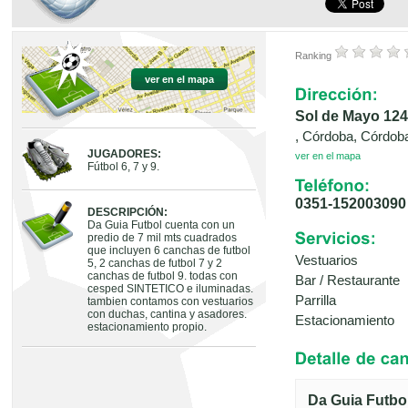
Ranking
ver en el mapa
Sol de Mayo 12
, Córdoba, Córdob
JUGADORES:
ver en el mapa
Fútbol 6, 7 y 9.
0351-152003090
DESCRIPCIÓN:
Da Guia Futbol cuenta con un
predio de 7 mil mts cuadrados
que incluyen 6 canchas de futbol
Vestuarios
5, 2 canchas de futbol 7 y 2
canchas de futbol 9. todas con
Bar / Restaurante
cesped SINTETICO e iluminadas.
Parrilla
tambien contamos con vestuarios
con duchas, cantina y asadores.
Estacionamiento
estacionamiento propio.
Da Guia Futbo