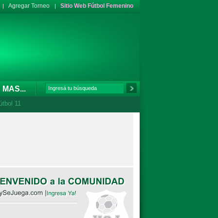
Agregar Torneo
Sitio Web Fútbol Femenino
MAS...
útbol 11