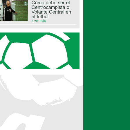
» ver más