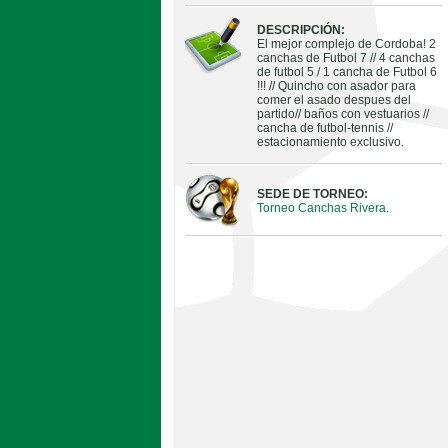
DESCRIPCIÓN:
El mejor complejo de Cordoba! 2
canchas de Futbol 7 // 4 canchas
de futbol 5 / 1 cancha de Futbol 6
!!! // Quincho con asador para
comer el asado despues del
partido// baños con vestuarios //
cancha de futbol-tennis //
estacionamiento exclusivo.
SEDE DE TORNEO:
Torneo Canchas Rivera
.