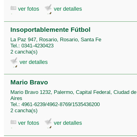
ver fotos
ver detalles
Insoportablemente Fútbol
La Paz 947, Rosario, Rosario, Santa Fe
Tel.: 0341-4230423
2 cancha(s)
ver detalles
Mario Bravo
Mario Bravo 1232, Palermo, Capital Federal, Ciudad d
Aires
Tel.: 4961-6239/4962-8769/1535436200
2 cancha(s)
ver fotos
ver detalles