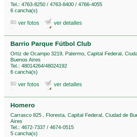
Tel.: 4763-8250 / 4763-8400 / 4766-4055
6 cancha(s)
ver fotos
ver detalles
Barrio Parque Fútbol Club
Ortiz de Ocampo 3219, Palermo, Capital Federal, Ciud
Buenos Aires
Tel.: 48014264/48024192
6 cancha(s)
ver fotos
ver detalles
Homero
Carrasco 825 , Floresta, Capital Federal, Ciudad de B
Aires
Tel.: 4672-7337 / 4674-0515
5 cancha(s)