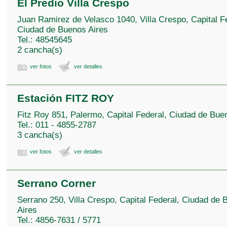
El Predio Villa Crespo
Juan Ramirez de Velasco 1040, Villa Crespo, Capital F
Ciudad de Buenos Aires
Tel.: 48545645
2 cancha(s)
ver fotos
ver detalles
Estación FITZ ROY
Fitz Roy 851, Palermo, Capital Federal, Ciudad de Bue
Tel.: 011 - 4855-2787
3 cancha(s)
ver fotos
ver detalles
Serrano Corner
Serrano 250, Villa Crespo, Capital Federal, Ciudad de
Aires
Tel.: 4856-7631 / 5771