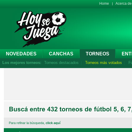
Home
Acerca d
NOVEDADES
CANCHAS
TORNEOS
ENT
Los mejores torneos:
Torneos destacados
Torneos más votados
Fú
Para refinar la búsqueda,
click aquí