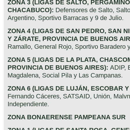
ZONA 3 (LIGAS DE SALTO, PERGAMINO
CHACABUCO):
Defensores de Salto, Salto
Argentino, Sportivo Barracas y 9 de Julio.
ZONA 4 (LIGAS DE SAN PEDRO, SAN 
Y ZÁRATE, PROVINCIA DE BUENOS AIR
Ramallo, General Rojo, Sportivo Baradero 
ZONA 5 (LIGAS DE LA PLATA, CHASC
PROVINCIA DE BUENOS AIRES):
ADIP, 
Magdalena, Social Pila y Las Campanas.
ZONA 6 (LIGAS DE LUJÁN, ESCOBAR Y
Fernando Cáceres, SATSAID, Unión, Malvn
Independiente.
ZONA BONAERENSE PAMPEANA SUR