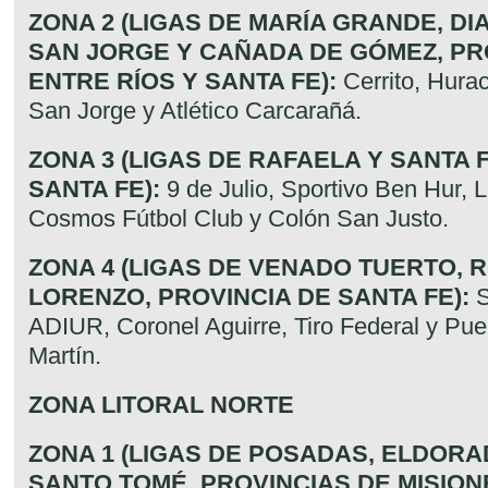
ZONA 2 (LIGAS DE MARÍA GRANDE, DI
SAN JORGE Y CAÑADA DE GÓMEZ, PR
ENTRE RÍOS Y SANTA FE):
Cerrito, Hurac
San Jorge y Atlético Carcarañá.
ZONA 3 (LIGAS DE RAFAELA Y SANTA 
SANTA FE):
9 de Julio, Sportivo Ben Hur, 
Cosmos Fútbol Club y Colón San Justo.
ZONA 4 (LIGAS DE VENADO TUERTO, 
LORENZO, PROVINCIA DE SANTA FE):
S
ADIUR, Coronel Aguirre, Tiro Federal y Pu
Martín.
ZONA LITORAL NORTE
ZONA 1 (LIGAS DE POSADAS, ELDORA
SANTO TOMÉ, PROVINCIAS DE MISION