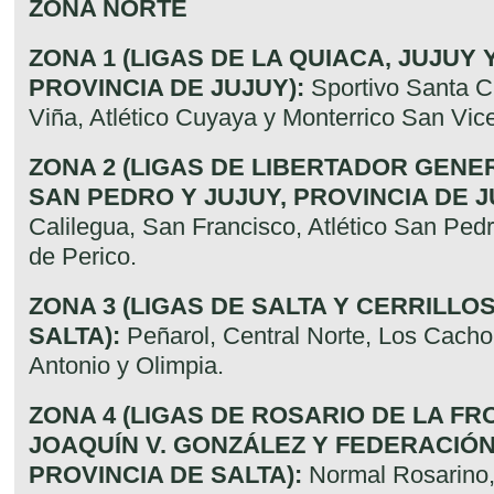
ZONA NORTE
ZONA 1 (LIGAS DE LA QUIACA, JUJUY 
PROVINCIA DE JUJUY):
Sportivo Santa Cl
Viña, Atlético Cuyaya y Monterrico San Vic
ZONA 2 (LIGAS DE LIBERTADOR GENE
SAN PEDRO Y JUJUY, PROVINCIA DE J
Calilegua, San Francisco, Atlético San Pedr
de Perico.
ZONA 3 (LIGAS DE SALTA Y CERRILLOS
SALTA):
Peñarol, Central Norte, Los Cachor
Antonio y Olimpia.
ZONA 4 (LIGAS DE ROSARIO DE LA FR
JOAQUÍN V. GONZÁLEZ Y FEDERACIÓN
PROVINCIA DE SALTA):
Normal Rosarino,