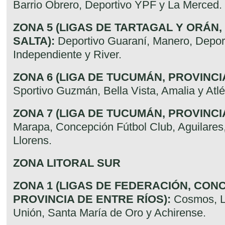
Barrio Obrero, Deportivo YPF y La Merced.
ZONA 5 (LIGAS DE TARTAGAL Y ORÁN,
SALTA):
Deportivo Guaraní, Manero, Deport
Independiente y River.
ZONA 6 (LIGA DE TUCUMÁN, PROVINCI
Sportivo Guzmán, Bella Vista, Amalia y Atl
ZONA 7 (LIGA DE TUCUMÁN, PROVINCI
Marapa, Concepción Fútbol Club, Aguilares
Llorens.
ZONA LITORAL SUR
ZONA 1 (LIGAS DE FEDERACIÓN, CON
PROVINCIA DE ENTRE RÍOS):
Cosmos, Li
Unión, Santa María de Oro y Achirense.