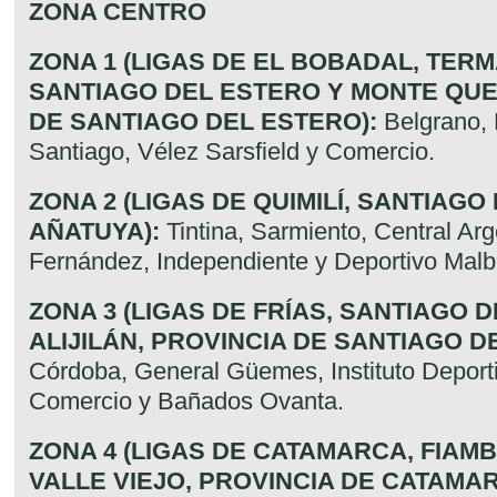
ZONA CENTRO
ZONA 1 (LIGAS DE EL BOBADAL, TER
SANTIAGO DEL ESTERO Y MONTE QUE
DE SANTIAGO DEL ESTERO):
Belgrano, 
Santiago, Vélez Sarsfield y Comercio.
ZONA 2 (LIGAS DE QUIMILÍ, SANTIAGO
AÑATUYA):
Tintina, Sarmiento, Central Arg
Fernández, Independiente y Deportivo Malb
ZONA 3 (LIGAS DE FRÍAS, SANTIAGO 
ALIJILÁN, PROVINCIA DE SANTIAGO D
Córdoba, General Güemes, Instituto Deport
Comercio y Bañados Ovanta.
ZONA 4 (LIGAS DE CATAMARCA, FIAMB
VALLE VIEJO, PROVINCIA DE CATAMAR