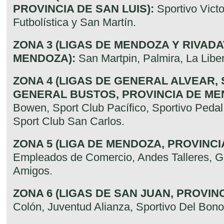
PROVINCIA DE SAN LUIS):
Sportivo Vict
Futbolística y San Martín.
ZONA 3 (LIGAS DE MENDOZA Y RIVADA
MENDOZA):
San Martpin, Palmira, La Libe
ZONA 4 (LIGAS DE GENERAL ALVEAR,
GENERAL BUSTOS, PROVINCIA DE ME
Bowen, Sport Club Pacífico, Sportivo Pedal, 
Sport Club San Carlos.
ZONA 5 (LIGA DE MENDOZA, PROVINCI
Empleados de Comercio, Andes Talleres, Gu
Amigos.
ZONA 6 (LIGAS DE SAN JUAN, PROVINC
Colón, Juventud Alianza, Sportivo Del Bono