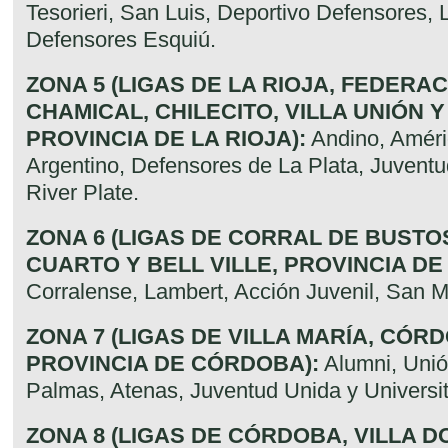
Tesorieri, San Luis, Deportivo Defensores,
Defensores Esquiú.
ZONA 5 (LIGAS DE LA RIOJA, FEDERA
CHAMICAL, CHILECITO, VILLA UNIÓN 
PROVINCIA DE LA RIOJA):
Andino, Améric
Argentino, Defensores de La Plata, Juventu
River Plate.
ZONA 6 (LIGAS DE CORRAL DE BUSTO
CUARTO Y BELL VILLE, PROVINCIA D
Corralense, Lambert, Acción Juvenil, San M
ZONA 7 (LIGAS DE VILLA MARÍA, CÓR
PROVINCIA DE CÓRDOBA):
Alumni, Unió
Palmas, Atenas, Juventud Unida y Universit
ZONA 8 (LIGAS DE CÓRDOBA, VILLA 