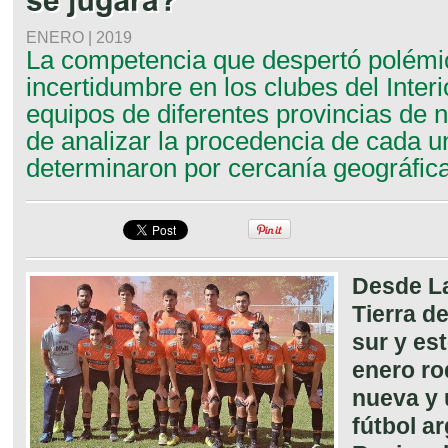
ENERO | 2019
La competencia que despertó polémi
incertidumbre en los clubes del Inter
equipos de diferentes provincias de 
de analizar la procedencia de cada u
determinaron por cercanía geográfica
Desde L
Tierra d
sur y est
enero rod
nueva y 
fútbol ar