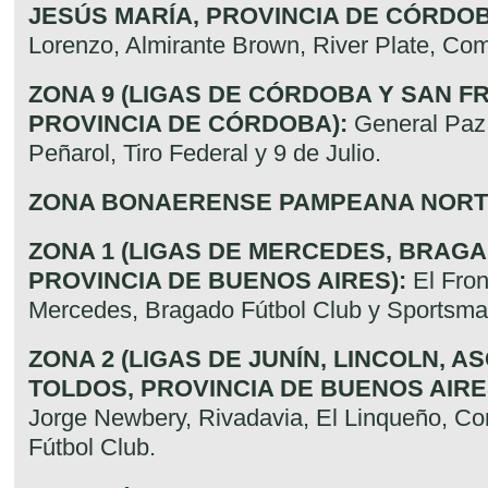
JESÚS MARÍA, PROVINCIA DE CÓRDOB
Lorenzo, Almirante Brown, River Plate, Com
ZONA 9 (LIGAS DE CÓRDOBA Y SAN F
PROVINCIA DE CÓRDOBA):
General Paz 
Peñarol, Tiro Federal y 9 de Julio.
ZONA BONAERENSE PAMPEANA NOR
ZONA 1 (LIGAS DE MERCEDES, BRAGA
PROVINCIA DE BUENOS AIRES):
El Fron
Mercedes, Bragado Fútbol Club y Sportsma
ZONA 2 (LIGAS DE JUNÍN, LINCOLN, A
TOLDOS, PROVINCIA DE BUENOS AIRE
Jorge Newbery, Rivadavia, El Linqueño, Co
Fútbol Club.