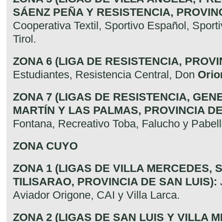
SÁENZ PEÑA Y RESISTENCIA, PROVIN
Cooperativa Textil, Sportivo Español, Spor
Tirol.
ZONA 6 (LIGA DE RESISTENCIA, PROVI
Estudiantes, Resistencia Central, Don
Orio
ZONA 7 (LIGAS DE RESISTENCIA, GEN
MARTÍN Y LAS PALMAS, PROVINCIA D
Fontana, Recreativo Toba, Falucho y Pabell
ZONA CUYO
ZONA 1 (LIGAS DE VILLA MERCEDES, S
TILISARAO, PROVINCIA DE SAN LUIS):
Aviador Origone, CAI y Villa Larca.
ZONA 2 (LIGAS DE SAN LUIS Y VILLA 