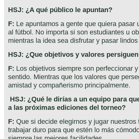
HSJ: ¿A qué público le apuntan?
F:
Le apuntamos a gente que quiera pasar 
al fútbol. No importa si son estudiantes u o
mientras la idea sea disfrutar y pasar lind
HSJ: ¿Que objetivos y valores persigue
F:
Los objetivos siempre son perfeccionar y
sentido. Mientras que los valores que pers
amistad y compañerismo principalmente.
HSJ: ¿Qué le dirías a un equipo para qu
a las próximas ediciones del torneo?
F:
Que si decide elegirnos y jugar nuestros
trabajar duro para que estén lo más cómodo
siempre las mejores facilidades.