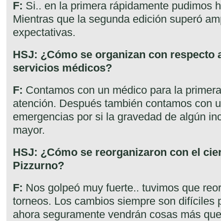
F:
Si.. en la primera rápidamente pudimos 
Mientras que la segunda edición superó am
expectativas.
HSJ: ¿Cómo se organizan con respecto a 
servicios médicos?
F:
Contamos con un médico para la primera
atención. Después también contamos con un
emergencias por si la gravedad de algún in
mayor.
HSJ: ¿Cómo se reorganizaron con el cier
Pizzurno?
F:
Nos golpeó muy fuerte.. tuvimos que reor
torneos. Los cambios siempre son difíciles
ahora seguramente vendrán cosas más que