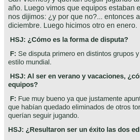
año. Luego vimos que equipos estaban e
nos dijimos: ¿y por que no?... entonces 
diciembre. Luego hicimos otro en enero.
HSJ: ¿Cómo es la forma de disputa?
F:
Se disputa primero en distintos grupos y 
estilo mundial.
HSJ:
Al ser en verano y vacaciones, ¿c
equipos?
F:
Fue muy bueno ya que justamente apun
que habían quedado eliminados de otros to
querían seguir jugando.
HSJ: ¿Resultaron ser un éxito las dos e