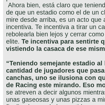
Ahora bien, está claro que teniend
de que un estadio como el de un c
mire desde arriba, es un acto que a
incentiva. Te incentiva a tirar un c
rebolearla bien lejos y cerrar com
elite.
Te incentiva para sentirte 
vistiendo la casaca de ese mis
“Teniendo semejante estadio al 
cantidad de jugadores que pasa
canchas, uno se ilusiona con q
de Racing este mirando. Eso mo
se atreven a decir algunos mientra
unas gaseosas y unas pizzas a mi