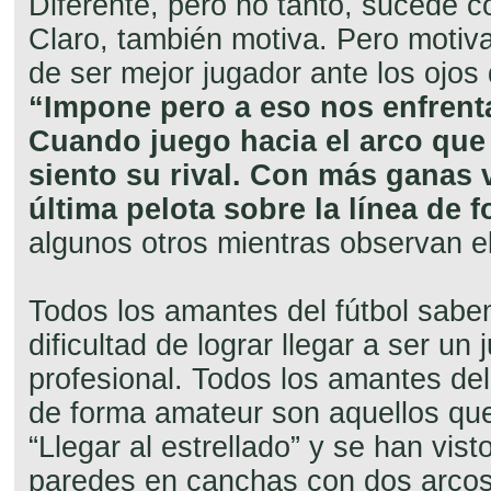
Diferente, pero no tanto, sucede c
Claro, también motiva. Pero motiva
de ser mejor jugador ante los ojos 
“Impone pero a eso nos enfren
Cuando juego hacia el arco que 
siento su rival. Con más ganas 
última pelota sobre la línea de 
algunos otros mientras observan el
Todos los amantes del fútbol sabe
dificultad de lograr llegar a ser un
profesional. Todos los amantes del
de forma amateur son aquellos qu
“Llegar al estrellado” y se han visto
paredes en canchas con dos arco