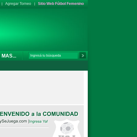
Agregar Torneo
Sitio Web Fútbol Femenino
MAS...