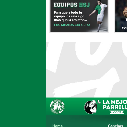
Home
Canchas