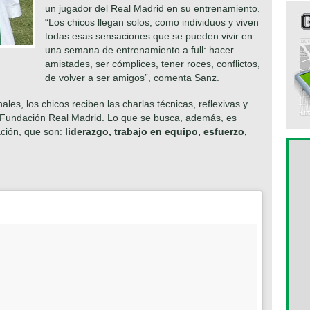
un jugador del Real Madrid en su entrenamiento.
“Los chicos llegan solos, como individuos y viven
todas esas sensaciones que se pueden vivir en
una semana de entrenamiento a full: hacer
amistades, ser cómplices, tener roces, conflictos,
de volver a ser amigos”, comenta Sanz.
es, los chicos reciben las charlas técnicas, reflexivas y
a Fundación Real Madrid. Lo que se busca, además, es
ación, que son:
liderazgo, trabajo en equipo, esfuerzo,