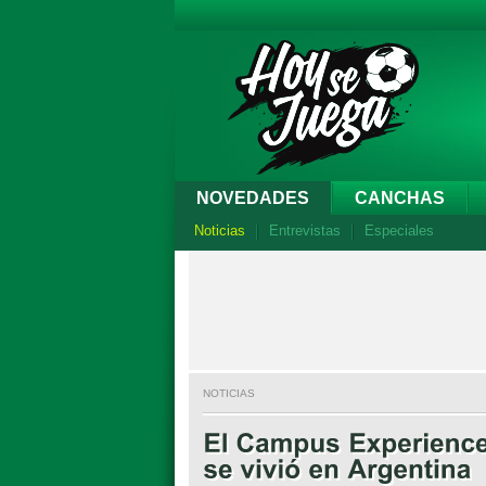
NOVEDADES
CANCHAS
Noticias
Entrevistas
Especiales
NOTICIAS