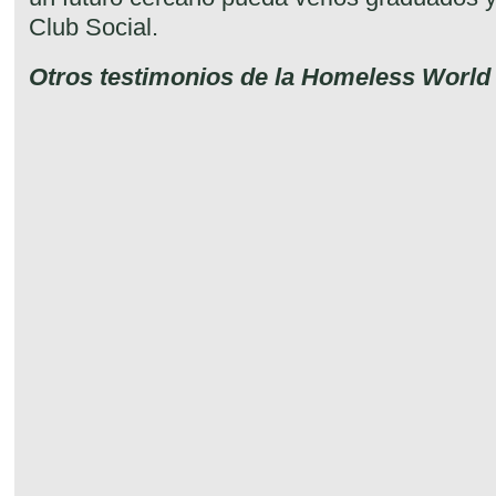
Club Social.
Otros testimonios de la Homeless Worl