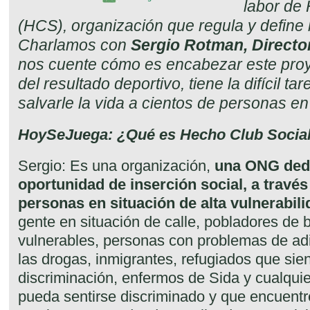
labor de
(HCS), organización que regula y define 
Charlamos con
Sergio Rotman, Directo
nos cuente cómo es encabezar este proy
del resultado deportivo, tiene la difícil ta
salvarle la vida a cientos de personas en
HoySeJuega: ¿Qué es Hecho Club Socia
Sergio: Es una organización,
una ONG dedi
oportunidad de inserción social, a través
personas en situación de alta vulnerabil
gente en situación de calle, pobladores de 
vulnerables, personas con problemas de adi
las drogas, inmigrantes, refugiados que sie
discriminación, enfermos de Sida y cualquie
pueda sentirse discriminado y que encuentr