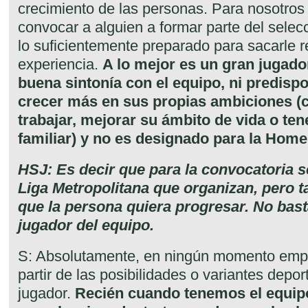
crecimiento de las personas. Para nosotros 
convocar a alguien a formar parte del selec
lo suficientemente preparado para sacarle r
experiencia.
A lo mejor es un gran jugador
buena sintonía con el equipo, ni predisp
crecer más en sus propias ambiciones (c
trabajar, mejorar su ámbito de vida o te
familiar) y no es designado para la Hom
HSJ: Es decir que para la convocatoria s
Liga Metropolitana que organizan, pero 
que la persona quiera progresar. No bast
jugador del equipo.
S: Absolutamente, en ningún momento emp
partir de las posibilidades o variantes depo
jugador.
Recién cuando tenemos el equipo