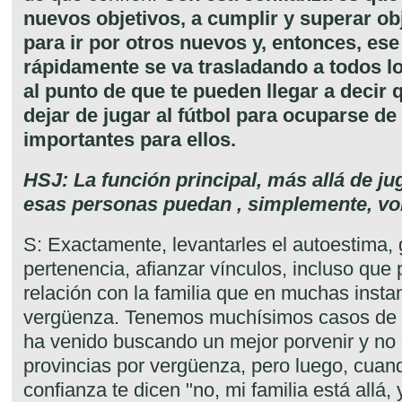
nuevos objetivos, a cumplir y superar o
para ir por otros nuevos y, entonces, ese
rápidamente se va trasladando a todos lo
al punto de que te pueden llegar a decir 
dejar de jugar al fútbol para ocuparse de
importantes para ellos.
HSJ: La función principal, más allá de jug
esas personas puedan , simplemente, volve
S: Exactamente, levantarles el autoestima, 
pertenencia, afianzar vínculos, incluso que
relación con la familia que en muchas insta
vergüenza. Tenemos muchísimos casos de ge
ha venido buscando un mejor porvenir y no 
provincias por vergüenza, pero luego, cuan
confianza te dicen "no, mi familia está allá