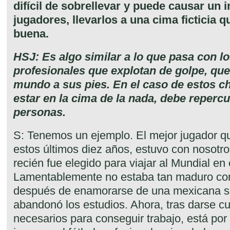
difícil de sobrellevar y puede causar un 
jugadores, llevarlos a una cima ficticia 
buena.
HSJ: Es algo similar a lo que pasa con l
profesionales que explotan de golpe, que
mundo a sus pies. En el caso de estos ch
estar en la cima de la nada, debe reperc
personas.
S: Tenemos un ejemplo. El mejor jugador q
estos últimos diez años, estuvo con nosotr
recién fue elegido para viajar al Mundial en
Lamentablemente no estaba tan maduro c
después de enamorarse de una mexicana se 
abandonó los estudios. Ahora, tras darse c
necesarios para conseguir trabajo, está por 