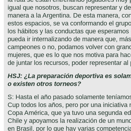
igual que nosotros, buscan representar y de
manera a la Argentina. De esta manera, con
estos espacios, se va conformando el grupo
los hábitos y las conductas que esperamos
pueda ir internalizando de manera que, más 
campeones o no, podamos volver con gran
mujeres, que es lo que nos motiva para hac
de juntar los recursos, poder representar al 
HSJ: ¿La preparación deportiva es solam
o existen otros torneos?
S: Hasta el año pasado solamente teníamo
Cup todos los años, pero por una iniciativa
Copa América, que ya tuvo una segunda ed
Chile y apoyamos la realización de un mundi
en Brasil, por lo que hay varias competenci