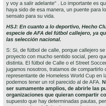
y voy a salir adelante" . Lo importante es qu
haya sido de esa manera, un puente para lo
sensato para su vida.
HSJ: En cuanto a lo deportivo, Hecho Clu
especie de AFA del fútbol callejero, ya q
las selección nacional.
S: Si, de fútbol de calle, porque callejero se
proyecto con mucho sentido social, pero que
distinta. El fútbol de Calle o el Street Socce
jugamos nosotros, tratamos de compartirlo
representante de Homeless World Cup en la 
podemos tener un rol parecido al de AFA.
N
ser sumamente amplios, de abrirle las pu
organizaciones que quieran compartir co
supuesto que hay determinadas pautas, pe