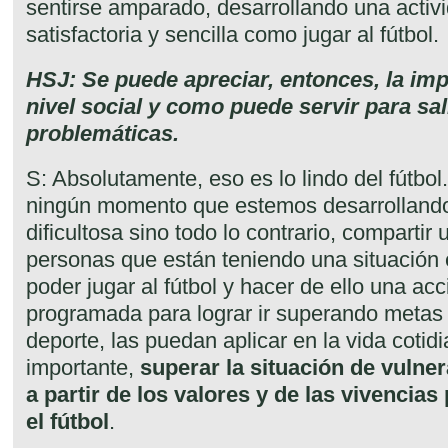
sentirse amparado, desarrollando una activi
satisfactoria y sencilla como jugar al fútbol.
HSJ: Se puede apreciar, entonces, la impo
nivel social y como puede servir para sal
problemáticas.
S: Absolutamente, eso es lo lindo del fútbo
ningún momento que estemos desarrollando
dificultosa sino todo lo contrario, comparti
personas que están teniendo una situación e
poder jugar al fútbol y hacer de ello una acci
programada para lograr ir superando metas 
deporte, las puedan aplicar en la vida cotidi
importante,
superar la situación de vulne
a partir de los valores y de las vivencias
el fútbol
.