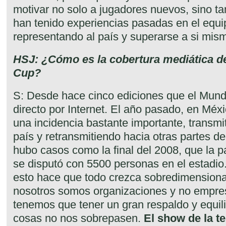
motivar no solo a jugadores nuevos, sino t
han tenido experiencias pasadas en el equi
representando al país y superarse a si mis
HSJ: ¿Cómo es la cobertura mediática d
Cup?
S: Desde hace cinco ediciones que el Mundi
directo por Internet. El año pasado, en Méxic
una incidencia bastante importante, transmi
país y retransmitiendo hacia otras partes 
hubo casos como la final del 2008, que la 
se disputó con 5500 personas en el estadio
esto hace que todo crezca sobredimensio
nosotros somos organizaciones y no empre
tenemos que tener un gran respaldo y equil
cosas no nos sobrepasen.
El show de la t