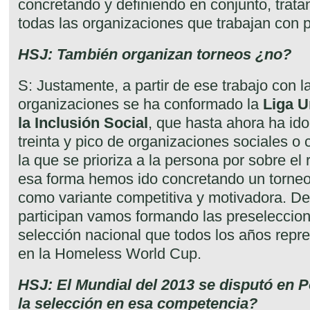
concretando y definiendo en conjunto, trat
todas las organizaciones que trabajan con 
HSJ: También organizan torneos ¿no?
S: Justamente, a partir de ese trabajo con l
organizaciones se ha conformado la
Liga U
la Inclusión Social
, que hasta ahora ha id
treinta y pico de organizaciones sociales o 
la que se prioriza a la persona por sobre el
esa forma hemos ido concretando un torneo
como variante competitiva y motivadora. D
participan vamos formando las preseleccion
selección nacional que todos los años repre
en la Homeless World Cup.
HSJ: El Mundial del 2013 se disputó en P
la selección en esa competencia?