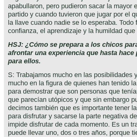
apabullaron, pero pudieron sacar la mayor 
partido y cuando tuvieron que jugar por el 
la llave cuando nadie se lo esperaba. Todo 
confianza, el aprendizaje y la humildad que
HSJ: ¿Cómo se prepara a los chicos para
afrontar una experiencia que hasta hace
para ellos.
S: Trabajamos mucho en las posibilidades 
mucho en la figura de quienes han tenido la 
para demostrar que son personas que tení
que parecían utópicos y que sin embargo pu
decimos también que es importante tener l
para disfrutar y sacarse la parte negativa d
impide disfrutar de cada momento. Es un tr
puede llevar uno, dos o tres años, porque ti