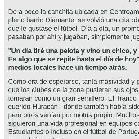
De a poco la canchita ubicada en Centroam
pleno barrio Diamante, se volvió una cita o
que le gustase el fútbol. Día a día, un pro
pasaban por ahí y jugaban, simplemente ju
"Un día tiré una pelota y vino un chico, y
Es algo que se repite hasta el día de hoy
medios locales hace un tiempo atrás.
Como era de esperarse, tanta masividad y p
que los clubes de la zona pusieran sus ojos 
tomaran como un gran semillero. El Tranco 
querido Huracán - dónde también había sido
pero otros venían por motus propio. Muchos
siguieron una vida profesional en equipos 
Estudiantes o incluso en el fútbol de Portu