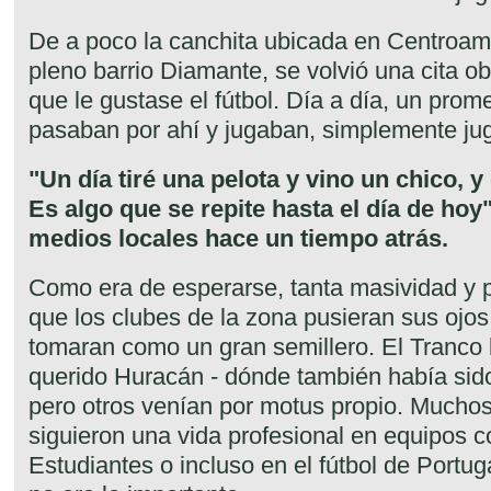
De a poco la canchita ubicada en Centroam
pleno barrio Diamante, se volvió una cita o
que le gustase el fútbol. Día a día, un pro
pasaban por ahí y jugaban, simplemente ju
"Un día tiré una pelota y vino un chico, y
Es algo que se repite hasta el día de hoy
medios locales hace un tiempo atrás.
Como era de esperarse, tanta masividad y p
que los clubes de la zona pusieran sus ojos 
tomaran como un gran semillero. El Tranco 
querido Huracán - dónde también había sido
pero otros venían por motus propio. Muchos
siguieron una vida profesional en equipos 
Estudiantes o incluso en el fútbol de Portu