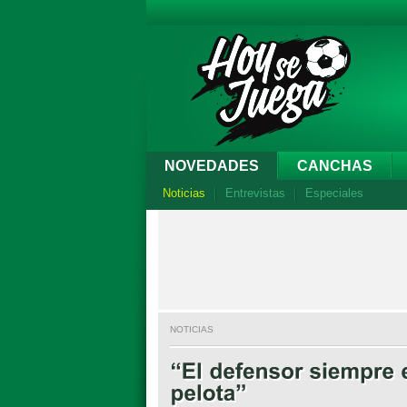
NOVEDADES
CANCHAS
Noticias
Entrevistas
Especiales
NOTICIAS