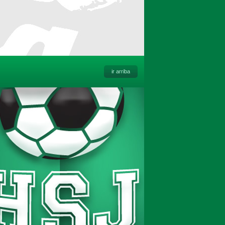
ir arriba