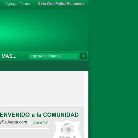
Agregar Torneo
Sitio Web Fútbol Femenino
MAS...