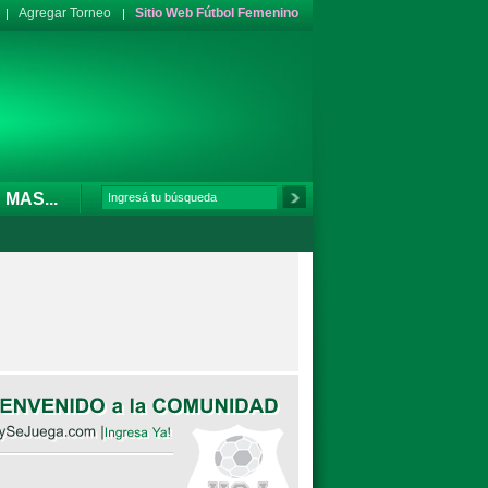
Agregar Torneo
Sitio Web Fútbol Femenino
MAS...