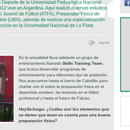
 Deporte de la Universidad Pedagógica Nacional
12 vive en Argentina. Aquí realizó diversos estudios
 Juvenil de Fútbol (ATFA), Preparador Físico de
ivo (UBA), además de realizar una especialización
cicio en la Universidad Nacional de La Plata.
imprimir
En la actualidad lleva adelante un grupo de
entrenamiento llamado
Skills Training Team
,
que busca desarrollar programas de
entrenamiento para diferentes tipo de población.
Nos acercamos hasta el barrio de Caballito para
charlar con él sobre la preparación física en el
deportista amateur, las lesiones en el fútbol
profesional y hasta el futuro de Falcao.
HoySeJuega: ¿Cuáles son los elementos que
se tienen que tener en cuenta para una buena
preparación física?