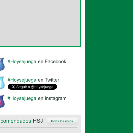
todas las notas