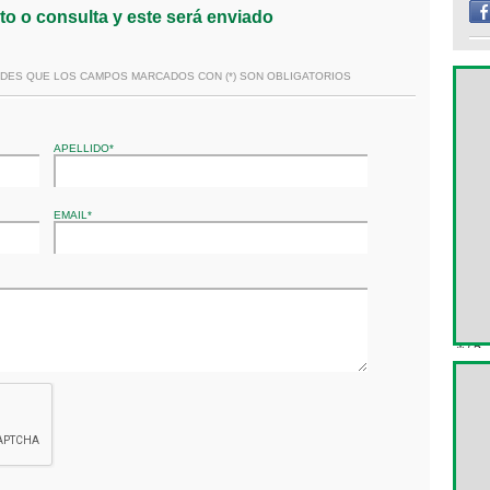
to o consulta y este será enviado
IDES QUE LOS CAMPOS MARCADOS CON (*) SON OBLIGATORIOS
APELLIDO*
EMAIL*