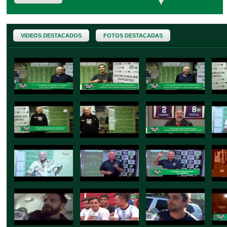
VIDEOS DESTACADOS
FOTOS DESTACADAS