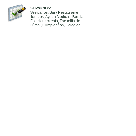
SERVICIOS:
Vestuarios, Bar / Restaurante,
Torneos, Ayuda Médica , Parrilla,
Estacionamiento, Escuelita de
Fútbol, Cumpleaños, Colegios,