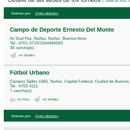
Ordenar por:
Orden alfabético
Campo de Deporte Ernesto Del Monte
Av Gral Paz, Nuñez, Nuñez, Buenos Aires
Tel.: 4701-3715/1564466583
34 cancha(s)
ver detalles
Fútbol Urbano
Campos Salles 1565, Nuñez, Capital Federal, Ciudad de Buenos 
Tel.: 4702-4111
7 cancha(s)
ver fotos
ver detalles
Ordenar por:
Orden alfabético