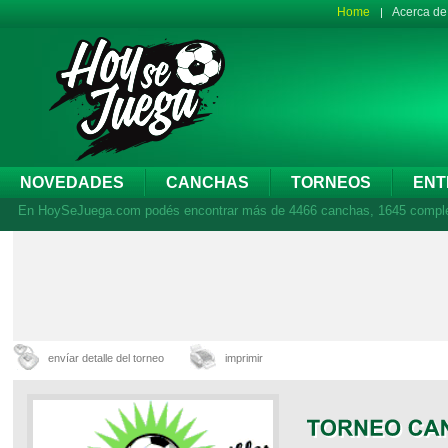
Home
Acerca d
NOVEDADES
CANCHAS
TORNEOS
ENT
En HoySeJuega.com podés encontrar más de 4466 canchas, 1645 complejos
envíar detalle del torneo
imprimir