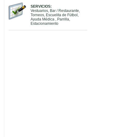
SERVICIOS:
Vestuarios, Bar / Restaurante,
Torneos, Escuelita de Fútbol,
Ayuda Médica , Parrilla,
Estacionamiento