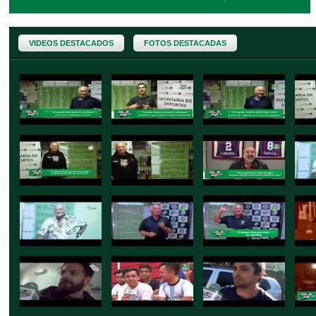
VIDEOS DESTACADOS
FOTOS DESTACADAS