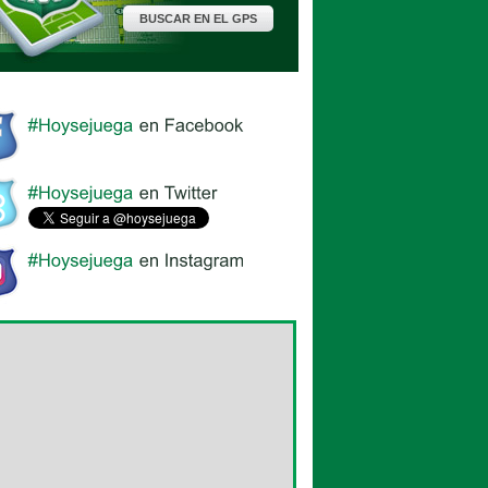
BUSCAR EN EL GPS