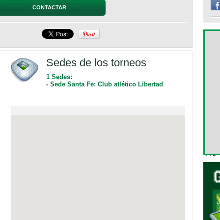
CONTACTAR
Sedes de los torneos
1 Sedes:
- Sede Santa Fe: Club atlético Libertad