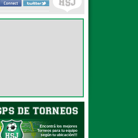
Encontrá los mejores
Torneos para tu equipo
según tu ubicación!!!