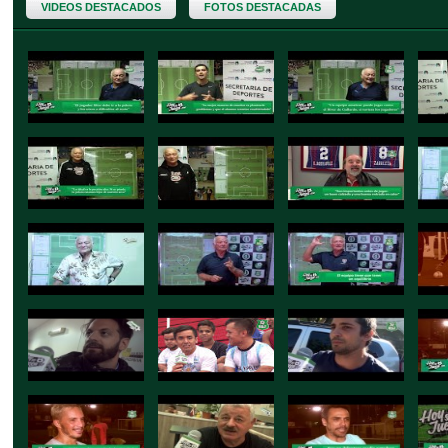
VIDEOS DESTACADOS
FOTOS DESTACADAS