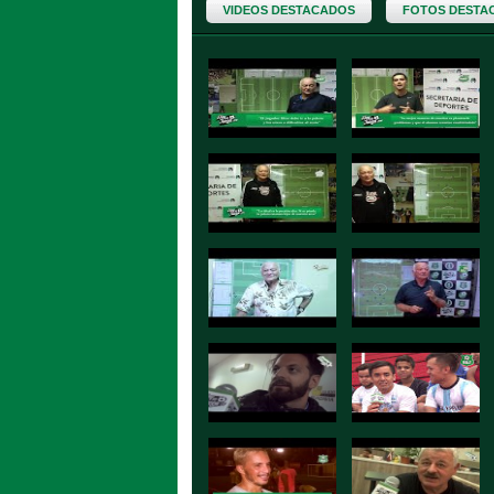
VIDEOS DESTACADOS
FOTOS DESTA