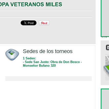
Sedes de los torneos
1 Sedes:
- Sede San Justo: Obra de Don Bosco -
Monseñor Bufano 320