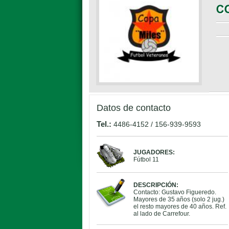
Datos de contacto
Tel.:
4486-4152 / 156-939-9593
JUGADORES:
Fútbol 11
DESCRIPCIÓN:
Contacto: Gustavo Figueredo.
Mayores de 35 años (solo 2 jug.)
el resto mayores de 40 años. Ref.
al lado de Carrefour.