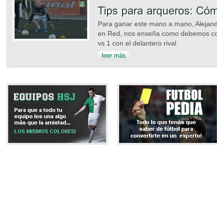
Para ganar este mano a mano, Alejand
en Red, nos enseña como debemos colo
vs 1 con el delantero rival
leer más