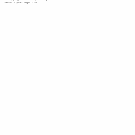
www.hoysejuega.com