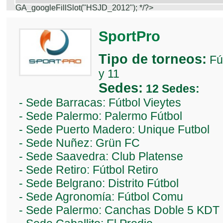
GA_googleFillSlot("HSJD_2012");
*/?>
SportPro
Tipo de torneos:
Fú
y 11
Sedes:
12 Sedes:
- Sede Barracas: Fútbol Vieytes
- Sede Palermo: Palermo Fútbol
- Sede Puerto Madero: Unique Futbol
- Sede Nuñez: Grün FC
- Sede Saavedra: Club Platense
- Sede Retiro: Fútbol Retiro
- Sede Belgrano: Distrito Fútbol
- Sede Agronomía: Fútbol Comu
- Sede Palermo: Canchas Doble 5 KDT