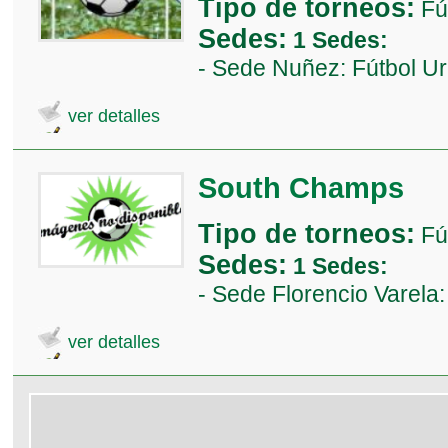
Tipo de torneos:
Fú
Sedes:
1 Sedes:
- Sede Nuñez: Fútbol U
ver detalles
South Champs
Tipo de torneos:
Fú
Sedes:
1 Sedes:
- Sede Florencio Varela:
ver detalles