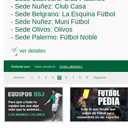
- Sede Nuñez: Club Casa
- Sede Belgrano: La Esquina Fútbol
- Sede Nuñez: Muni Fútbol
- Sede Olivos: Olivos
- Sede Palermo: Fútbol Noble
ver detalles
Ordenar por:
Votos positivos
Orden alfabético
Anterior
1
2
3
4
5
6
7
8
9
Siguiente