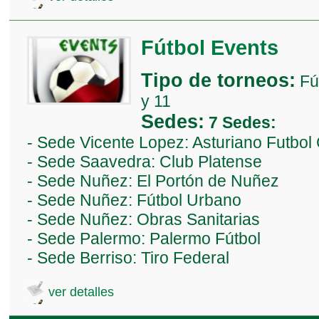
Fútbol Events
Tipo de torneos:
Fú
y 11
Sedes:
7 Sedes:
- Sede Vicente Lopez: Asturiano Futbol
- Sede Saavedra: Club Platense
- Sede Nuñez: El Portón de Nuñez
- Sede Nuñez: Fútbol Urbano
- Sede Nuñez: Obras Sanitarias
- Sede Palermo: Palermo Fútbol
- Sede Berriso: Tiro Federal
ver detalles