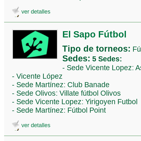
ver detalles
El Sapo Fútbol
Tipo de torneos:
Fú
Sedes:
5 Sedes:
- Sede Vicente Lopez: A
- Vicente López
- Sede Martínez: Club Banade
- Sede Olivos: Villate fútbol Olivos
- Sede Vicente Lopez: Yirigoyen Futbol
- Sede Martínez: Fútbol Point
ver detalles