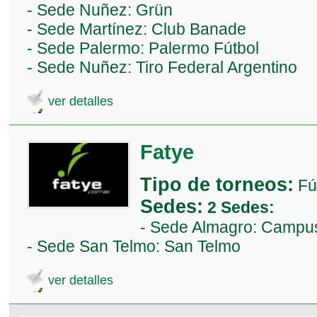
- Sede Nuñez: Grün
- Sede Martínez: Club Banade
- Sede Palermo: Palermo Fútbol
- Sede Nuñez: Tiro Federal Argentino
ver detalles
Fatye
Tipo de torneos:
Fú
Sedes:
2 Sedes:
- Sede Almagro: Campus
- Sede San Telmo: San Telmo
ver detalles