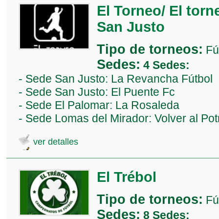
El Torneo/ El torn
San Justo
Tipo de torneos:
Fú
Sedes:
4 Sedes:
- Sede San Justo: La Revancha Fútbol
- Sede San Justo: El Puente Fc
- Sede El Palomar: La Rosaleda
- Sede Lomas del Mirador: Volver al Pot
ver detalles
El Trébol
Tipo de torneos:
Fú
Sedes:
8 Sedes: