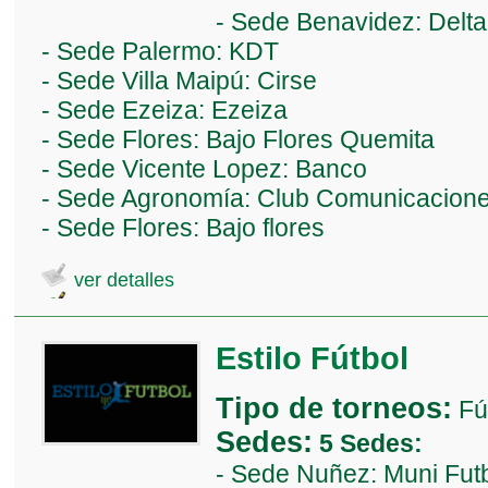
- Sede Benavidez: Delt
- Sede Palermo: KDT
- Sede Villa Maipú: Cirse
- Sede Ezeiza: Ezeiza
- Sede Flores: Bajo Flores Quemita
- Sede Vicente Lopez: Banco
- Sede Agronomía: Club Comunicacion
- Sede Flores: Bajo flores
ver detalles
Estilo Fútbol
Tipo de torneos:
Fú
Sedes:
5 Sedes:
- Sede Nuñez: Muni Fut