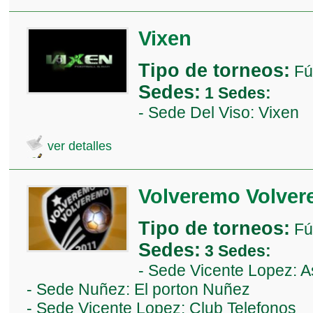
Vixen
Tipo de torneos:
Fú
Sedes:
1 Sedes:
- Sede Del Viso: Vixen
ver detalles
Volveremo Volve
Tipo de torneos:
Fú
Sedes:
3 Sedes:
- Sede Vicente Lopez: A
- Sede Nuñez: El porton Nuñez
- Sede Vicente Lopez: Club Telefonos