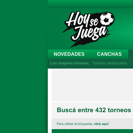
NOVEDADES
CANCHAS
Los mejores torneos:
Torneos destacados
Para refinar la búsqueda,
click aquí