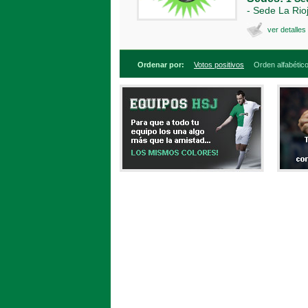
- Sede La Rio
ver detalles
Ordenar por:
Votos positivos
Orden alfabétic