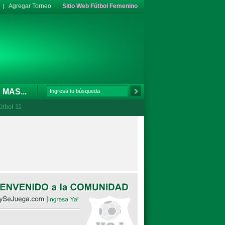
Agregar Torneo
Sitio Web Fútbol Femenino
MAS...
útbol 11