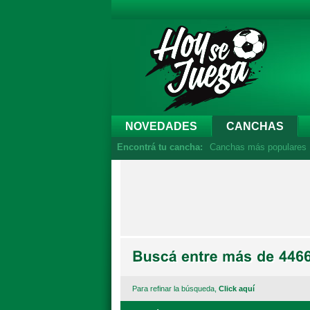
NOVEDADES
CANCHAS
Encontrá tu cancha:
Canchas más populares
Para refinar la búsqueda,
Click aquí