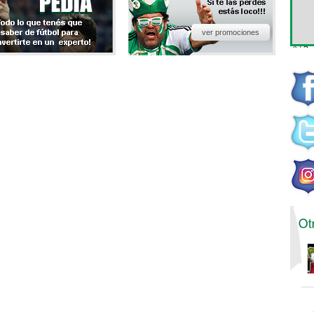
ver promociones