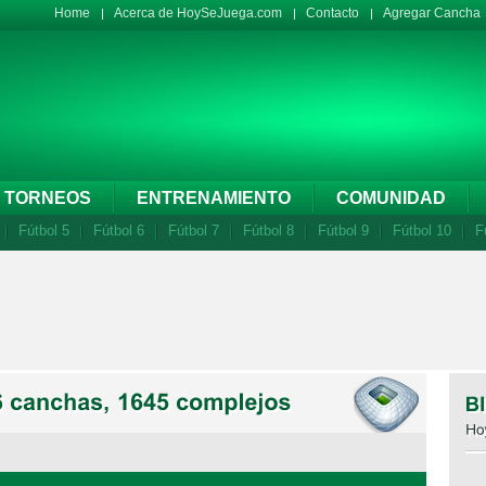
Home
Acerca de HoySeJuega.com
Contacto
Agregar Cancha
TORNEOS
ENTRENAMIENTO
COMUNIDAD
Fútbol 5
Fútbol 6
Fútbol 7
Fútbol 8
Fútbol 9
Fútbol 10
F