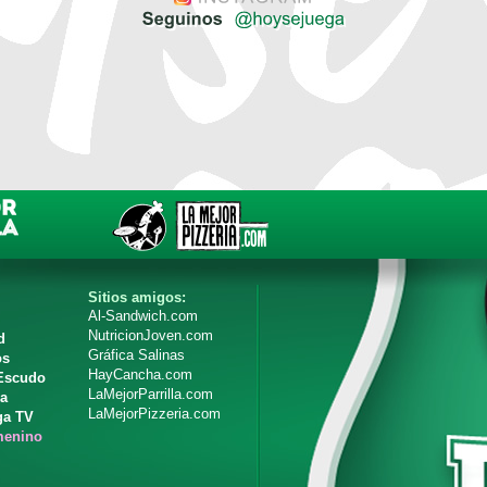
Sitios amigos:
Al-Sandwich.com
NutricionJoven.com
d
Gráfica Salinas
os
HayCancha.com
 Escudo
LaMejorParrilla.com
ia
LaMejorPizzeria.com
ga TV
menino