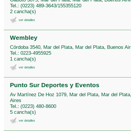
Tel.: (0223) 489-3643/155355120
2 cancha(s)
ver detalles
Wembley
Córdoba 3540, Mar del Plata, Mar del Plata, Buenos Ai
Tel.: 0223-4955925
1 cancha(s)
ver detalles
Punto Sur Deportes y Eventos
Av Martínez De Hoz 1079, Mar del Plata, Mar del Plat
Aires
Tel.: (0223) 480-8600
5 cancha(s)
ver detalles