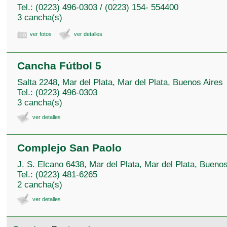
Tel.: (0223) 496-0303 / (0223) 154- 554400
3 cancha(s)
ver fotos
ver detalles
Cancha Fútbol 5
Salta 2248, Mar del Plata, Mar del Plata, Buenos Aires
Tel.: (0223) 496-0303
3 cancha(s)
ver detalles
Complejo San Paolo
J. S. Elcano 6438, Mar del Plata, Mar del Plata, Buenos
Tel.: (0223) 481-6265
2 cancha(s)
ver detalles