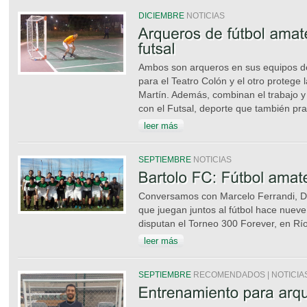
DICIEMBRE
NOTICIAS
Ambos son arqueros en sus equipos d
para el Teatro Colón y el otro protege 
Martín. Además, combinan el trabajo y 
con el Futsal, deporte que también pra
leer más
SEPTIEMBRE
NOTICIAS
Conversamos con Marcelo Ferrandi, D
que juegan juntos al fútbol hace nue
disputan el Torneo 300 Forever, en Rí
leer más
SEPTIEMBRE
RECOMENDADOS | NOTICIA