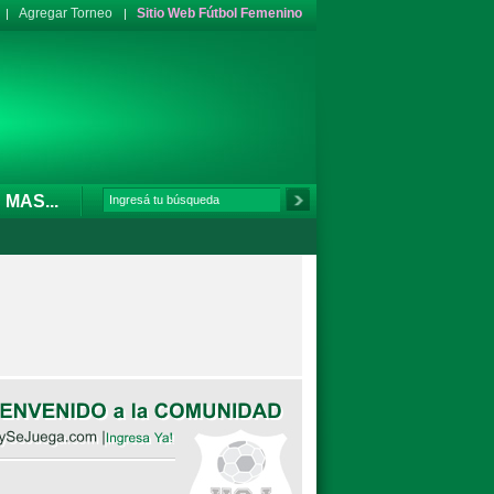
Agregar Torneo
Sitio Web Fútbol Femenino
MAS...