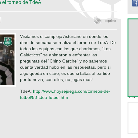
 el torneo de TdeA
imprimir
Visitamos el complejo Asturiano en donde los
días de semana se realiza el torneo de TdeA. De
todos los equipos con los que charlamos, “Los
Galácticos” se animaron a enfrentar las
preguntas del “Chino Garche” y no sabemos
cuanta verdad hubo en las respuestas, pero si
algo queda en claro, es que si faltas al partido
por tu novia, con ellos, no jugas más!
TdeA:
http://www.hoysejuega.com/torneos-de-
futbol/53-tdea-futbol.htm