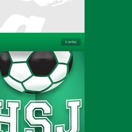
ir arriba