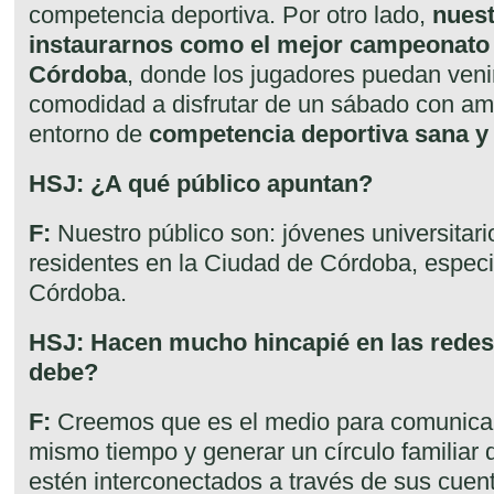
competencia deportiva. Por otro lado,
nuest
instaurarnos como el mejor campeonato 
Córdoba
, donde los jugadores puedan venir
comodidad a disfrutar de un sábado con am
entorno de
competencia deportiva sana y 
HSJ: ¿A qué público apuntan?
F:
Nuestro público son: jóvenes universitar
residentes en la Ciudad de Córdoba, espe
Córdoba.
HSJ: Hacen mucho hincapié en las redes 
debe?
F:
Creemos que es el medio para comunicar
mismo tiempo y generar un círculo familiar
estén interconectados a través de sus cuen