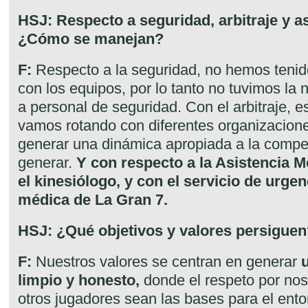
HSJ: Respecto a seguridad, arbitraje y a
¿Cómo se manejan?
F:
Respecto a la seguridad, no hemos teni
con los equipos, por lo tanto no tuvimos la 
a personal de seguridad. Con el arbitraje, 
vamos rotando con diferentes organizacione
generar una dinámica apropiada a la compe
generar.
Y con respecto a la Asistencia 
el kinesiólogo, y con el servicio de urgen
médica de La Gran 7.
HSJ: ¿Qué objetivos y valores persigue
F:
Nuestros valores se centran en generar
limpio y honesto,
donde el respeto por nos
otros jugadores sean las bases para el ento