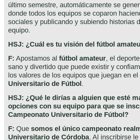
último semestre, automáticamente se generó
donde todos los equipos se coparon hacien
sociales y publicando y subiendo historias d
equipo.
HSJ: ¿Cuál es tu visión del fútbol amat
F:
Apostamos al
fútbol amateur
, el deport
sano y divertido que puede existir y confia
los valores de los equipos que juegan en el
Universitario de Fútbol
.
HSJ: ¿Qué le dirías a alguien que esté m
opciones con su equipo para que se inscr
Campeonato Universitario de Fútbol?
F
:
Que
somos el único campeonato rea
Universitario de Córdoba
. Al inscribirse