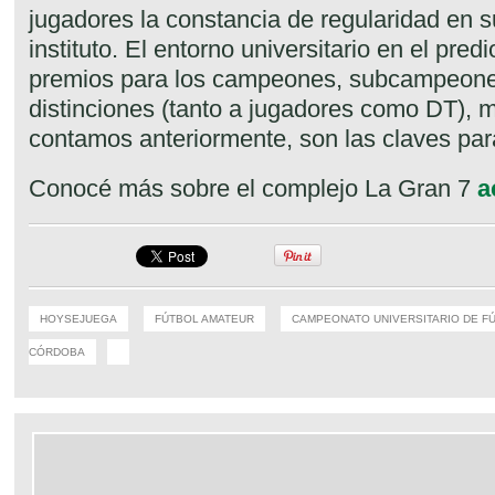
jugadores la constancia de regularidad en s
instituto. El entorno universitario en el predi
premios para los campeones, subcampeones,
distinciones (tanto a jugadores como DT), 
contamos anteriormente, son las claves para
Conocé más sobre el complejo La Gran 7
a
HOYSEJUEGA
FÚTBOL AMATEUR
CAMPEONATO UNIVERSITARIO DE F
CÓRDOBA