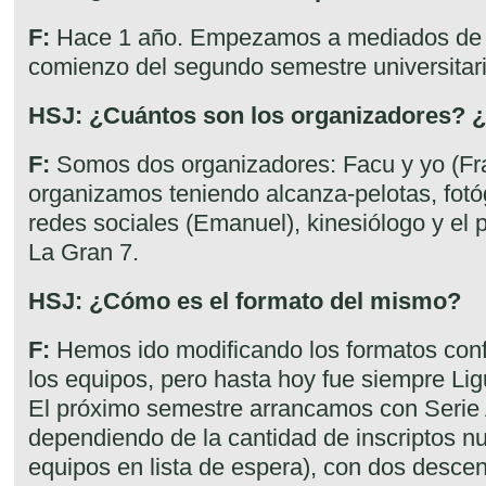
F:
Hace 1 año. Empezamos a mediados de A
comienzo del segundo semestre universitari
HSJ: ¿Cuántos son los organizadores? 
F:
Somos dos organizadores: Facu y yo (Fr
organizamos teniendo alcanza-pelotas, fot
redes sociales (Emanuel), kinesiólogo y el 
La Gran 7.
HSJ: ¿Cómo es el formato del mismo?
F:
Hemos ido modificando los formatos conf
los equipos, pero hasta hoy fue siempre Ligu
El próximo semestre arrancamos con Serie 
dependiendo de la cantidad de inscriptos 
equipos en lista de espera), con dos desc