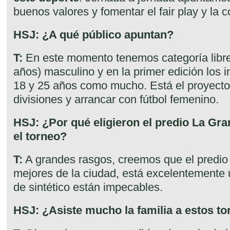
buenos valores y fomentar el fair play y la 
HSJ: ¿A qué público apuntan?
T:
En este momento tenemos categoría libr
años) masculino y en la primer edición los i
18 y 25 años como mucho. Está el proyecto
divisiones y arrancar con fútbol femenino.
HSJ: ¿Por qué eligieron el predio La Gran
el torneo?
T:
A grandes rasgos, creemos que el predio 
mejores de la ciudad, está excelentemente 
de sintético están impecables.
HSJ: ¿Asiste mucho la familia a estos t