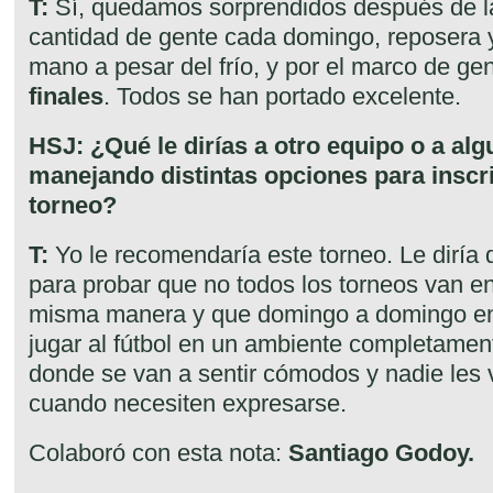
T:
Sí, quedamos sorprendidos después de la 
cantidad de gente cada domingo, reposera 
mano a pesar del frío, y por el marco de gen
finales
. Todos se han portado excelente.
HSJ: ¿Qué le dirías a otro equipo o a alg
manejando distintas opciones para inscri
torneo?
T:
Yo le recomendaría este torneo. Le diría 
para probar que no todos los torneos van 
misma manera y que domingo a domingo e
jugar al fútbol en un ambiente completamen
donde se van a sentir cómodos y nadie les 
cuando necesiten expresarse.
Colaboró con esta nota:
Santiago Godoy.