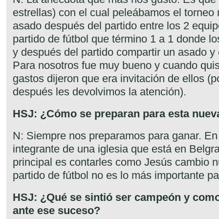
estrellas) con el cual peleábamos el torneo
asado después del partido entre los 2 equi
partido de fútbol que término 1 a 1 donde l
y después del partido compartir un asado y
Para nosotros fue muy bueno y cuando quis
gastos dijeron que era invitación de ellos (
después les devolvimos la atención).
HSJ: ¿Cómo se preparan para esta nue
N: Siempre nos preparamos para ganar. 
integrante de una iglesia que está en Belgra
principal es contarles como Jesús cambio n
partido de fútbol no es lo más importante pa
HSJ: ¿Qué se sintió ser campeón y como
ante ese suceso?