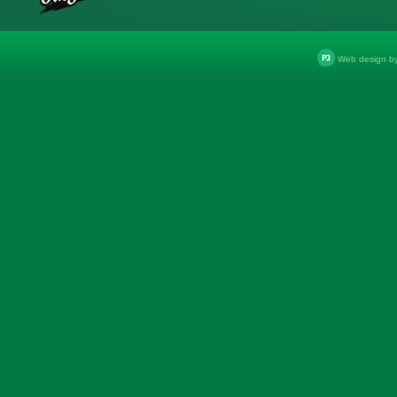
Web design b