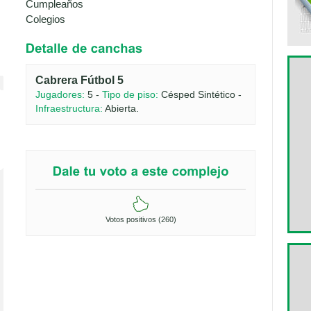
Cumpleaños
Colegios
Cabrera Fútbol 5
Jugadores:
5 -
Tipo de piso:
Césped Sintético -
Infraestructura:
Abierta.
Votos positivos (260)