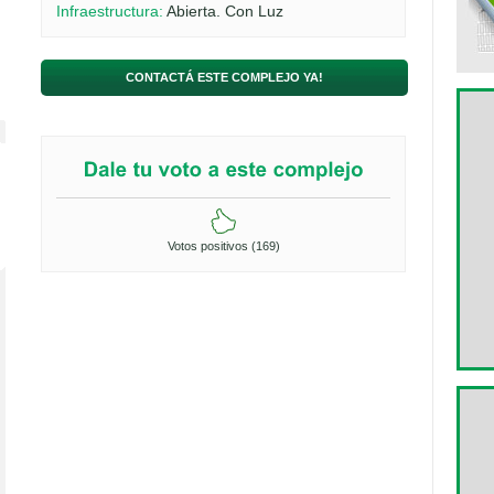
Infraestructura:
Abierta. Con Luz
CONTACTÁ ESTE COMPLEJO YA!
Votos positivos (169)