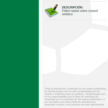
DESCRIPCIÓN:
Fútbol rapido sobre cesped
sintetico
Toda la información contenida en los avisos publicados
en HoySeJuega.com ha sido suministrada por los
clubes o empresas que se publican. HoySeJuega.com
no se responsabiliza por la falta de exactitud y/o
veracidad en el contenido de los avisos publicados, ni
por los daños que dicha falta de exactitud y/o
veracidad causen a los usuarios de este sitio/dominio