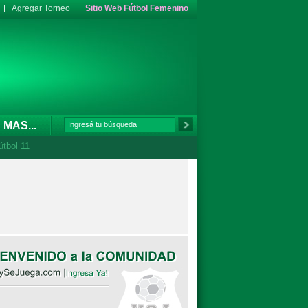
Agregar Torneo
Sitio Web Fútbol Femenino
MAS...
útbol 11