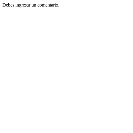
Debes ingresar un comentario.